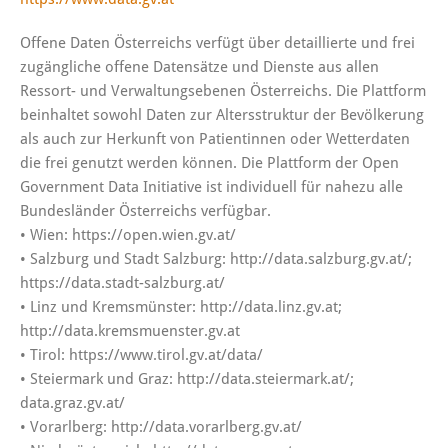
Offene Daten Österreichs verfügt über detaillierte und frei
zugängliche offene Datensätze und Dienste aus allen
Ressort- und Verwaltungsebenen Österreichs. Die Plattform
beinhaltet sowohl Daten zur Altersstruktur der Bevölkerung
als auch zur Herkunft von Patientinnen oder Wetterdaten
die frei genutzt werden können. Die Plattform der Open
Government Data Initiative ist individuell für nahezu alle
Bundesländer Österreichs verfügbar.
• Wien: https://open.wien.gv.at/
• Salzburg und Stadt Salzburg: http://data.salzburg.gv.at/;
https://data.stadt-salzburg.at/
• Linz und Kremsmünster: http://data.linz.gv.at;
http://data.kremsmuenster.gv.at
• Tirol: https://www.tirol.gv.at/data/
• Steiermark und Graz: http://data.steiermark.at/;
data.graz.gv.at/
• Vorarlberg: http://data.vorarlberg.gv.at/