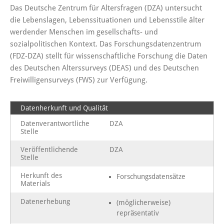
Das Deutsche Zentrum für Altersfragen (DZA) untersucht
die Lebenslagen, Lebenssituationen und Lebensstile älter
werdender Menschen im gesellschafts- und
sozialpolitischen Kontext. Das Forschungsdatenzentrum
(FDZ-DZA) stellt für wissenschaftliche Forschung die Daten
des Deutschen Alterssurveys (DEAS) und des Deutschen
Freiwilligensurveys (FWS) zur Verfügung.
Datenherkunft und Qualität
Datenverantwortliche
DZA
Stelle
Veröffentlichende
DZA
Stelle
Herkunft des
Forschungsdatensätze
Materials
Datenerhebung
(möglicherweise)
repräsentativ