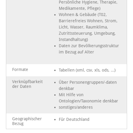
Persönliche Hygiene, Therapie,
Medikamente, Pflege)
Wohnen & Gebäude (T02,
Barrierefreies Wohnen, Strom,
Licht, Wasser, Raumklima,
Zutrittssteuerung, Umgebung,
Instandhaltung)
Daten zur Bevölkerungsstruktur
im Bezug auf Alter
Formate
Tabellen (xml, csv, xls, ods, ...)
Verknüpfbarkeit
Über Personengruppen/-daten
der Daten
denkbar
Mit Hilfe von
Ontologien/Taxonomie denkbar
sonstiges/anderes
Geographischer
Für Deutschland
Bezug